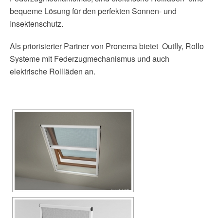
bequeme Lösung für den perfekten Sonnen- und
Insektenschutz.
Als priorisierter Partner von Pronema bietet Outfly, Rollo
Systeme mit Federzugmechanismus und auch
elektrische Rollläden an.