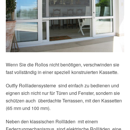
Wenn Sie die Rollos nicht benötigen, verschwinden sie
fast vollständig in einer speziell konstruierten Kassette.
Outfly Rollladensysteme sind einfach zu bedienen und
eignen sich nicht nur für Türen und Fenster, sondern sie
schützen auch überdachte Terrassen, mit den Kassetten
(65 mm und 100 mm).
Neben den klassischen Rollläden mit einem
Federzugmechanismus, sind elektrische Rollläden eine